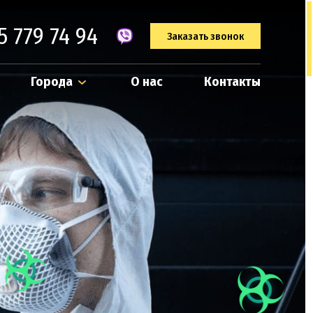
5 779 74 94
Заказать звонок
Города
О нас
Контакты