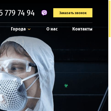
5 779 74 94
Заказать звонок
Города
О нас
Контакты